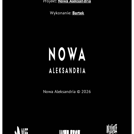
Projekt:
Nowa Aleksandria
Wykonanie:
Bartek
Nowa Aleksandria © 2026