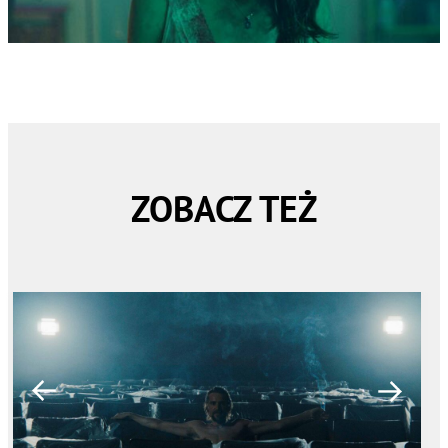
ZOBACZ TEŻ