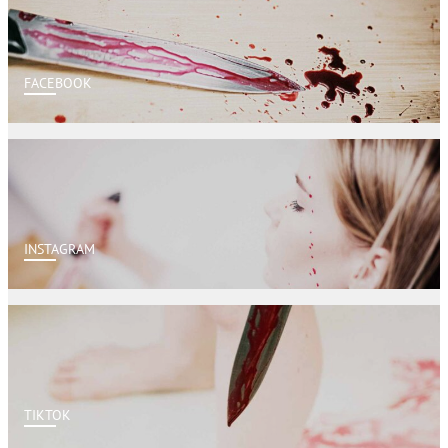
FACEBOOK
INSTAGRAM
TIKTOK