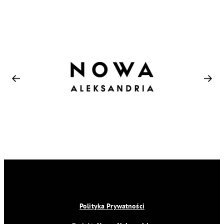
Polityka Prywatności