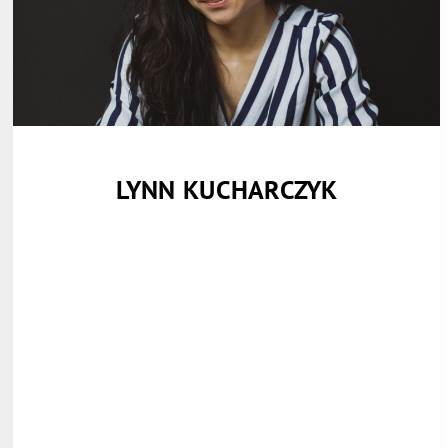
LYNN KUCHARCZYK