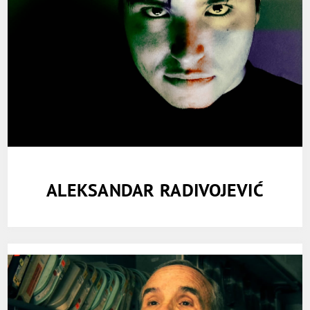
ALEKSANDAR RADIVOJEVIĆ