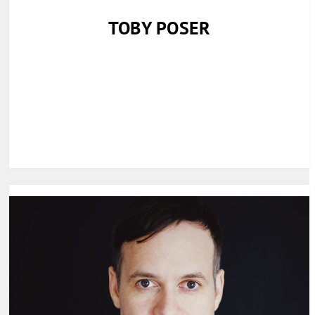
TOBY POSER