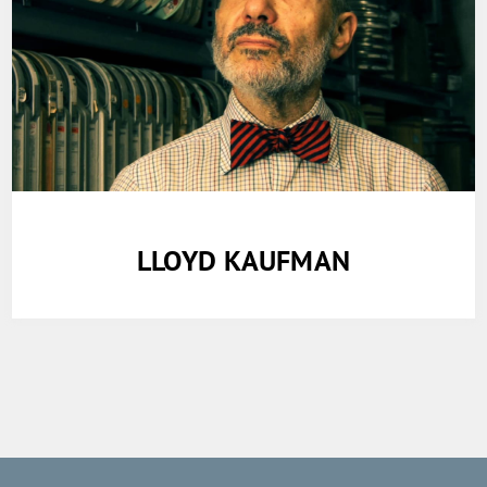
LLOYD KAUFMAN