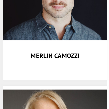
MERLIN CAMOZZI