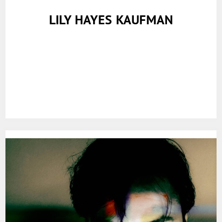
LILY HAYES KAUFMAN