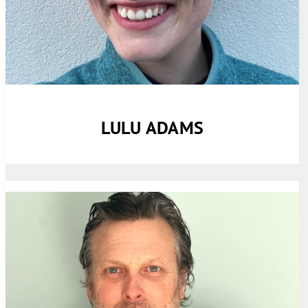
LULU ADAMS