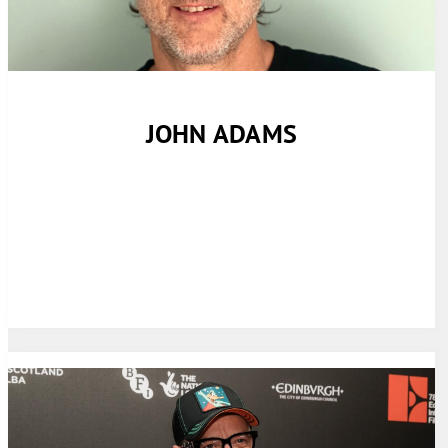
JOHN ADAMS