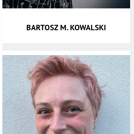
BARTOSZ M. KOWALSKI