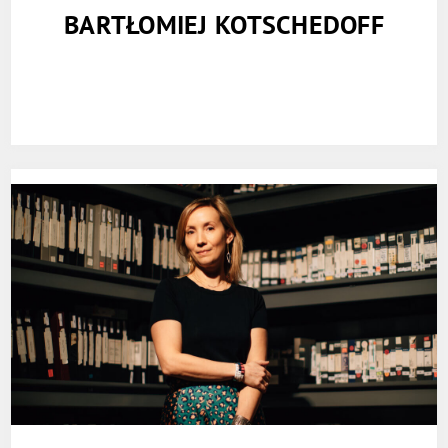
BARTŁOMIEJ KOTSCHEDOFF