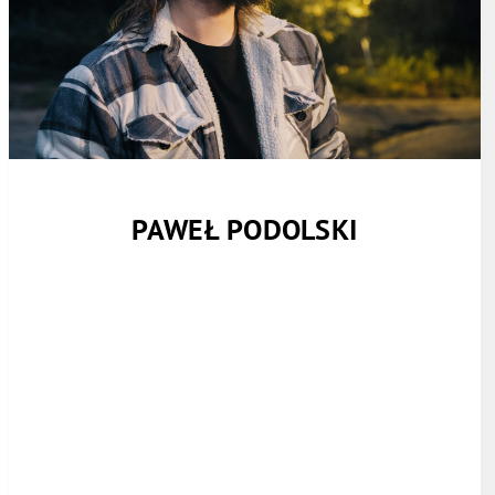
PAWEŁ PODOLSKI