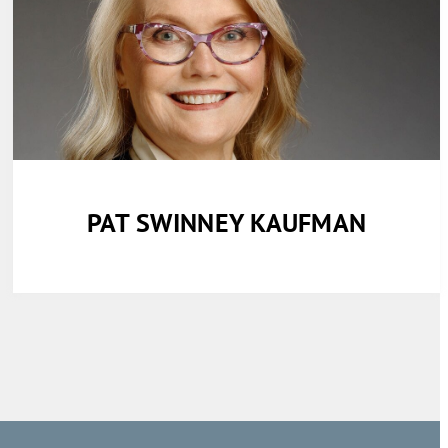
PAT SWINNEY KAUFMAN