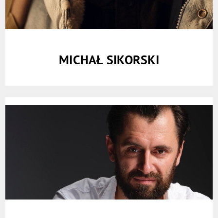
MICHAŁ SIKORSKI