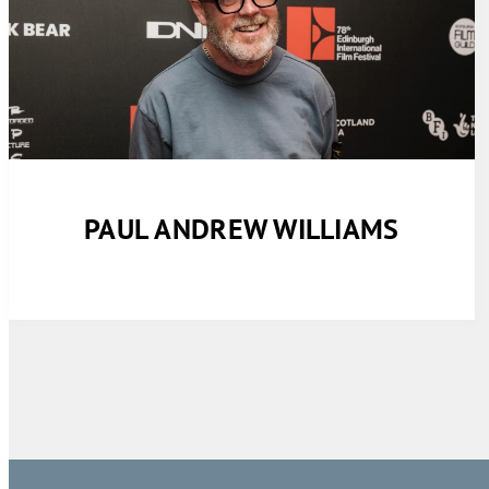
PAUL ANDREW WILLIAMS