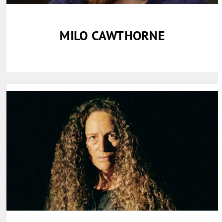
MILO CAWTHORNE