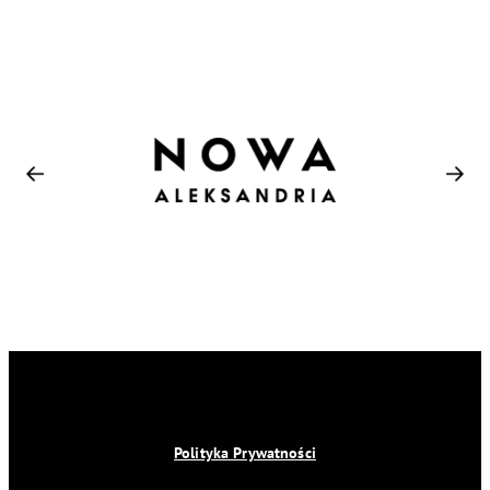
Polityka Prywatności