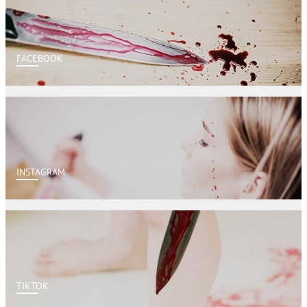
FACEBOOK
INSTAGRAM
TIKTOK