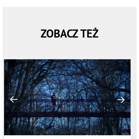
ZOBACZ TEŻ