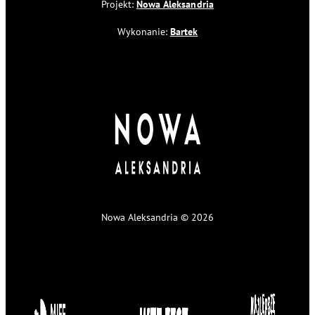
Projekt:
Nowa Aleksandria
Wykonanie:
Bartek
Nowa Aleksandria © 2026