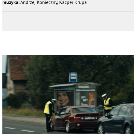
muzyka:
Andrzej Konieczny, Kacper Krupa