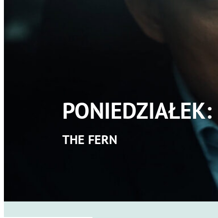
PONIEDZIAŁEK:
THE FERN