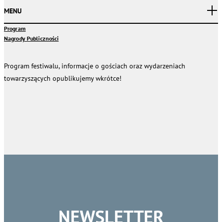
MENU
Program
Nagrody Publiczności
Program festiwalu, informacje o gościach oraz wydarzeniach
towarzyszących opublikujemy wkrótce!
NEWSLETTER