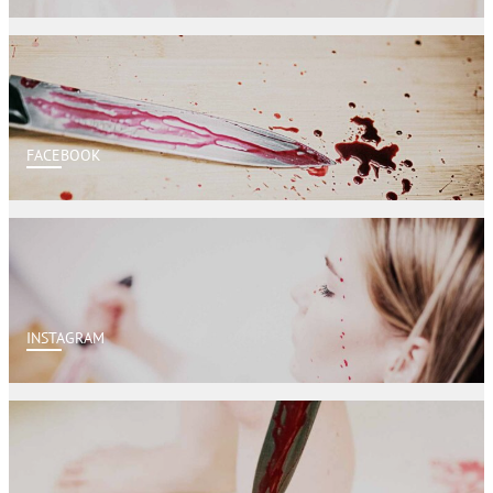
FACEBOOK
INSTAGRAM