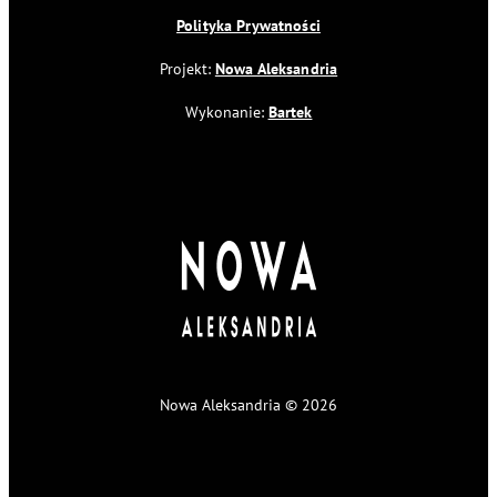
Polityka Prywatności
Projekt:
Nowa Aleksandria
Wykonanie:
Bartek
Nowa Aleksandria © 2026