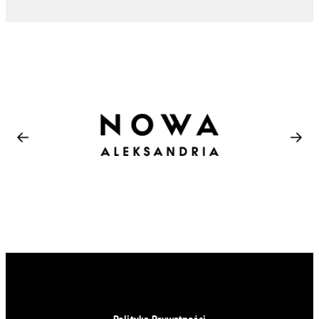
Polityka Prywatności