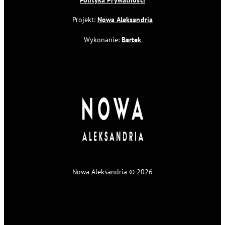
Projekt:
Nowa Aleksandria
Wykonanie:
Bartek
Nowa Aleksandria © 2026