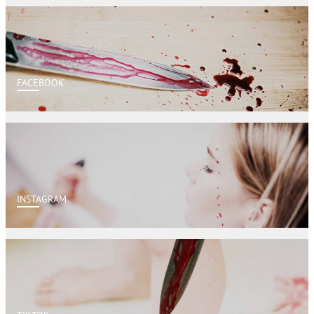
FACEBOOK
INSTAGRAM