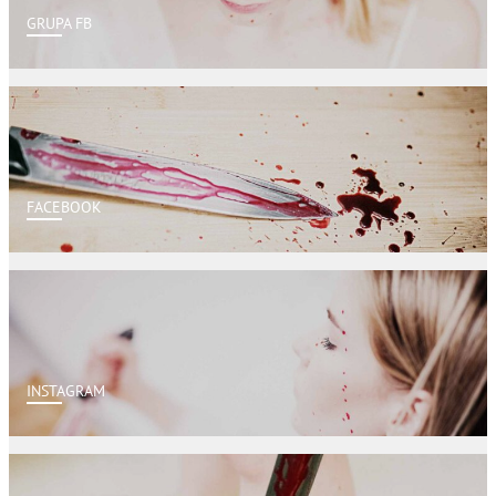
GRUPA FB
FACEBOOK
INSTAGRAM