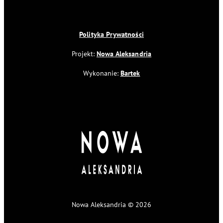
Polityka Prywatności
Projekt:
Nowa Aleksandria
Wykonanie:
Bartek
Nowa Aleksandria © 2026