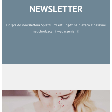
NEWSLETTER
Dołącz do newslettera Splat!FilmFest i bądź na bieżąco z naszymi
nadchodzącymi wydarzeniami!