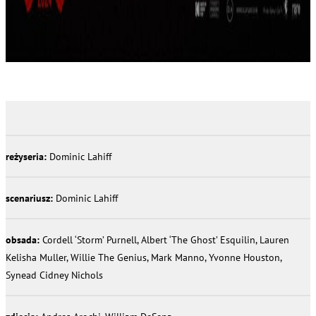
reżyseria:
Dominic Lahiff
scenariusz:
Dominic Lahiff
obsada:
Cordell ‘Storm’ Purnell, Albert ‘The Ghost’ Esquilin, Lauren
Kelisha Muller, Willie The Genius, Mark Manno, Yvonne Houston,
Synead Cidney Nichols