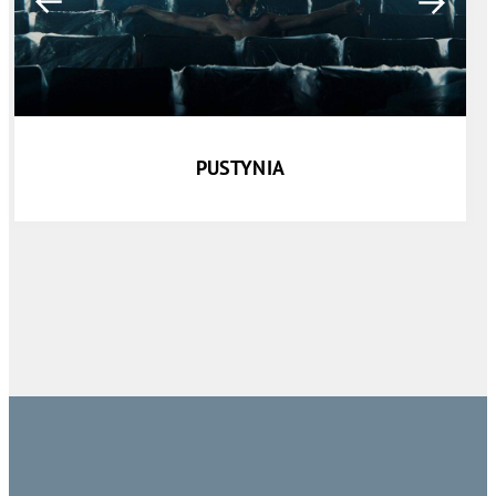
PUSTYNIA