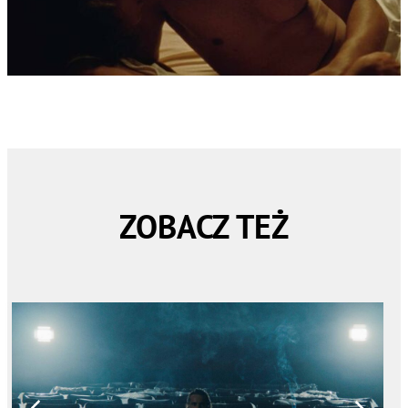
ZOBACZ TEŻ