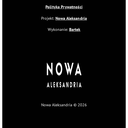
Polityka Prywatności
Projekt:
Nowa Aleksandria
Wykonanie:
Bartek
Nowa Aleksandria © 2026