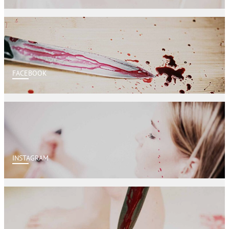
FACEBOOK
INSTAGRAM