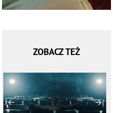
ZOBACZ TEŻ