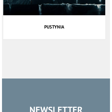
PUSTYNIA
NEWSLETTER