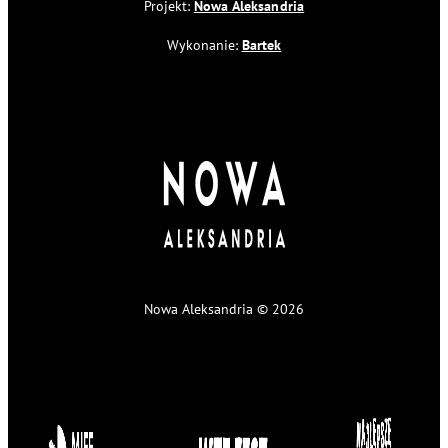
Projekt:
Nowa Aleksandria
Wykonanie:
Bartek
Nowa Aleksandria © 2026