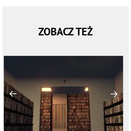
ZOBACZ TEŻ