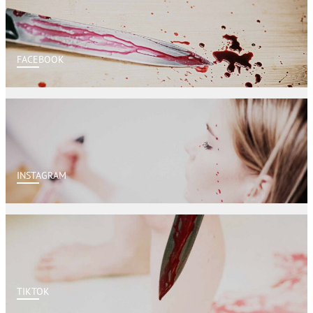
FACEBOOK
INSTAGRAM
TIKTOK