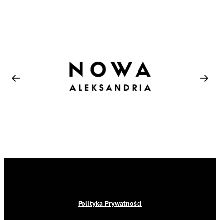
Polityka Prywatności