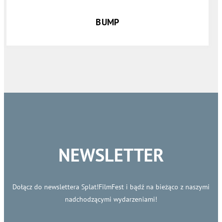
BUMP
NEWSLETTER
Dołącz do newslettera Splat!FilmFest i bądź na bieżąco z naszymi
nadchodzącymi wydarzeniami!