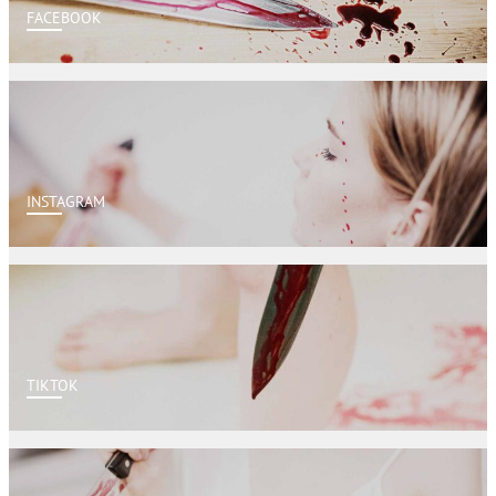
FACEBOOK
INSTAGRAM
TIKTOK