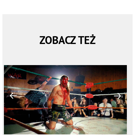
ZOBACZ TEŻ