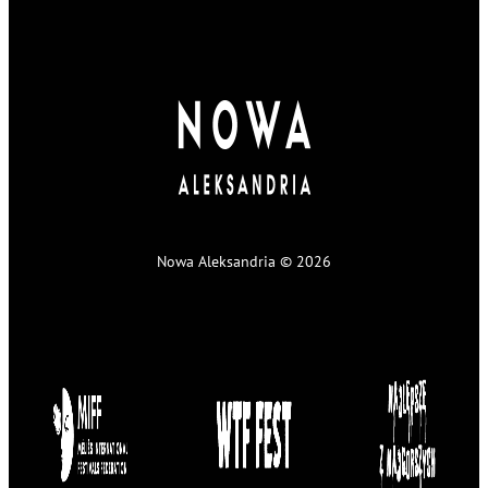
Nowa Aleksandria © 2026