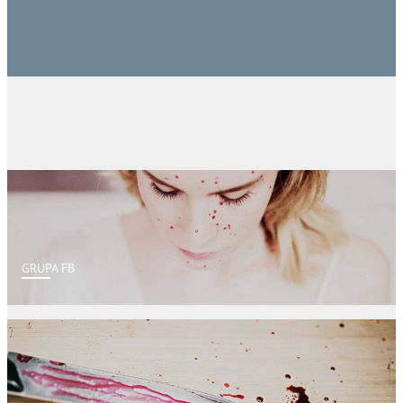
GRUPA FB