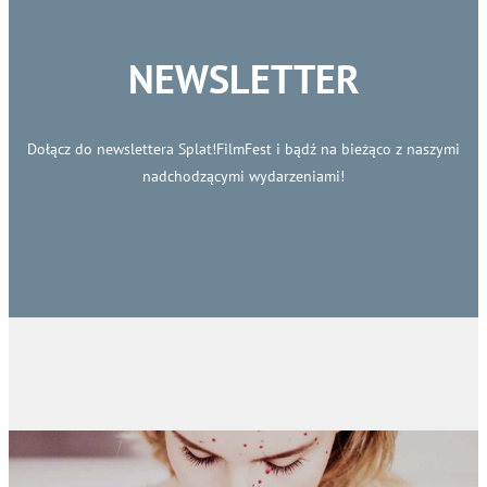
NEWSLETTER
Dołącz do newslettera Splat!FilmFest i bądź na bieżąco z naszymi
nadchodzącymi wydarzeniami!