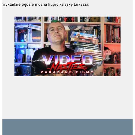
wykładzie będzie można kupić książkę Łukasza.