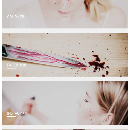
GRUPA FB
FACEBOOK
INSTAGRAM