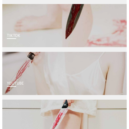
TIKTOK
YOUTUBE