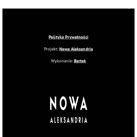
Polityka Prywatności
Projekt:
Nowa Aleksandria
Wykonanie:
Bartek