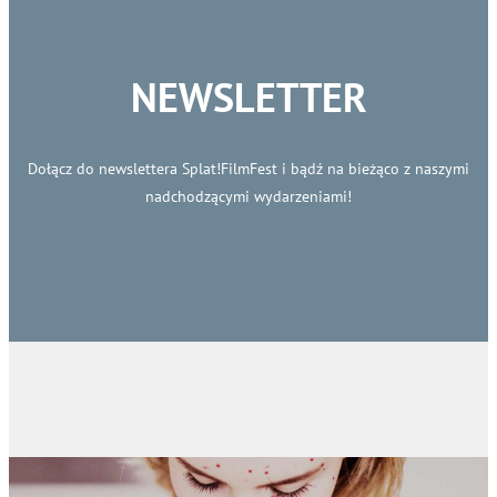
NEWSLETTER
Dołącz do newslettera Splat!FilmFest i bądź na bieżąco z naszymi
nadchodzącymi wydarzeniami!