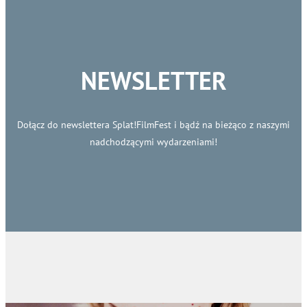
NEWSLETTER
Dołącz do newslettera Splat!FilmFest i bądź na bieżąco z naszymi
nadchodzącymi wydarzeniami!