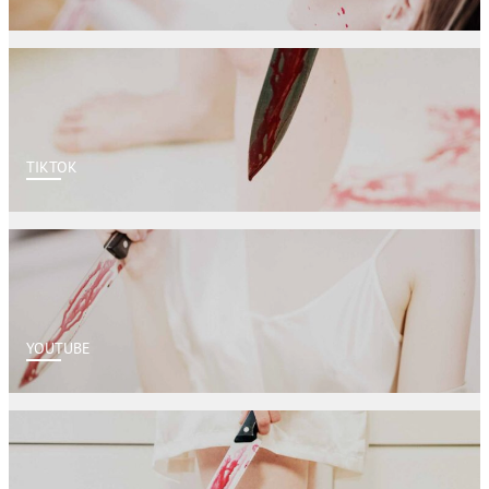
TIKTOK
YOUTUBE