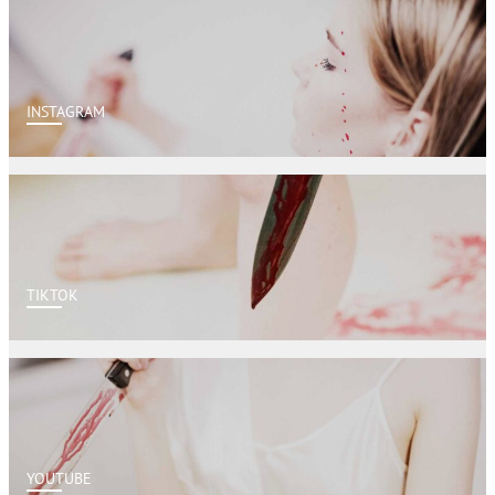
INSTAGRAM
TIKTOK
YOUTUBE