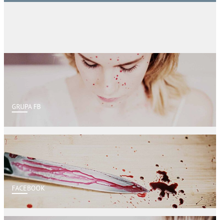
GRUPA FB
FACEBOOK