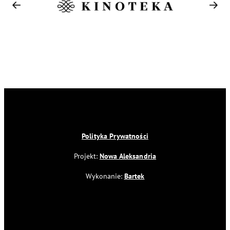
Polityka Prywatności
Projekt:
Nowa Aleksandria
Wykonanie:
Bartek