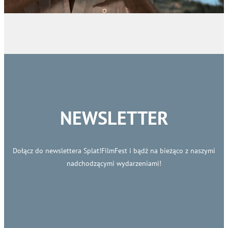
NEWSLETTER
Dołącz do newslettera Splat!FilmFest i bądź na bieżąco z naszymi
nadchodzącymi wydarzeniami!