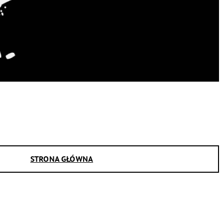
STRONA GŁÓWNA