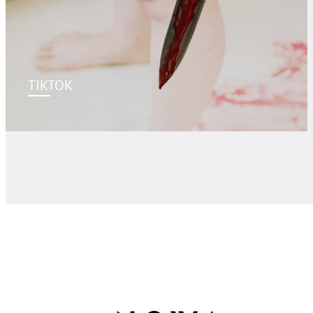
TIKTOK