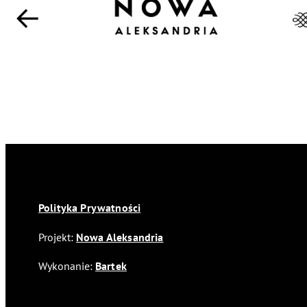
Polityka Prywatności
Projekt:
Nowa Aleksandria
Wykonanie:
Bartek