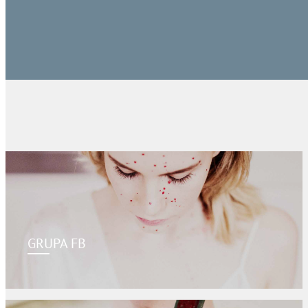
GRUPA FB