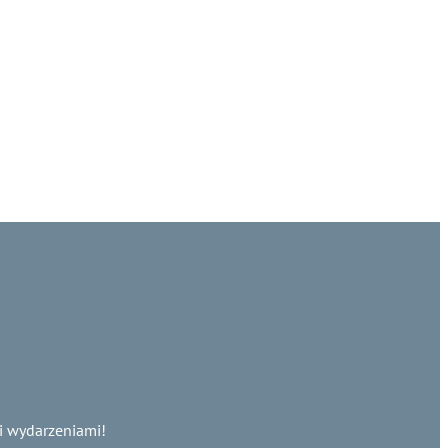
i wydarzeniami!