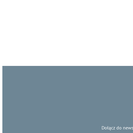
Dołącz do news