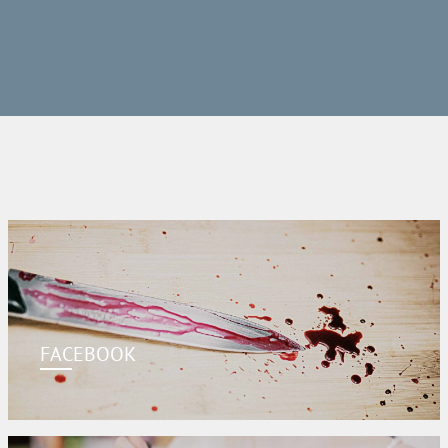
FACEBOOK