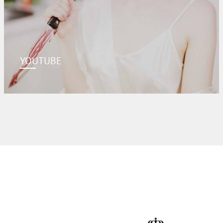
YOUTUBE