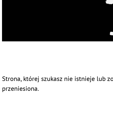
Strona, której szukasz nie istnieje lub z
przeniesiona.