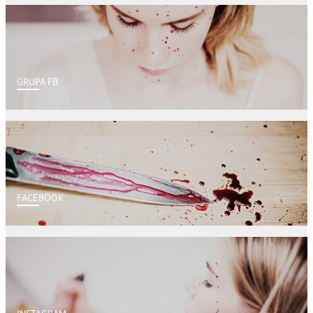
GRUPA FB
FACEBOOK