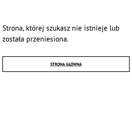
Strona, której szukasz nie istnieje lub
została przeniesiona.
STRONA GŁÓWNA