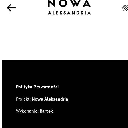
Polityka Prywatności
Projekt:
Nowa Aleksandria
Wykonanie:
Bartek