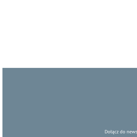
Dołącz do news