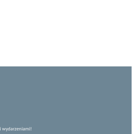
i wydarzeniami!