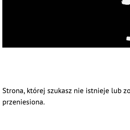
Strona, której szukasz nie istnieje lub z
przeniesiona.