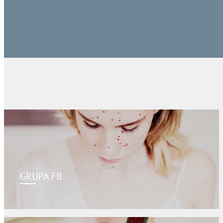
GRUPA FB