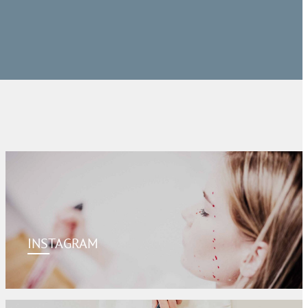
INSTAGRAM