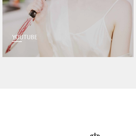
YOUTUBE