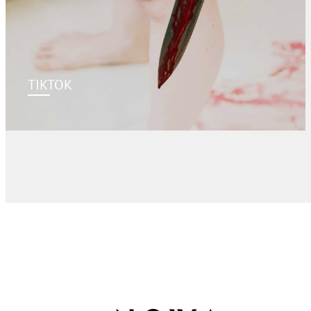
TIKTOK