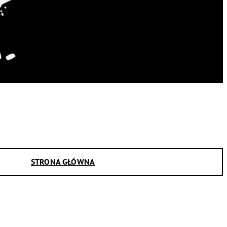
STRONA GŁÓWNA