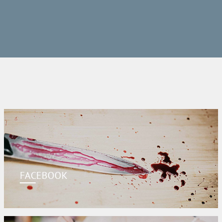
FACEBOOK