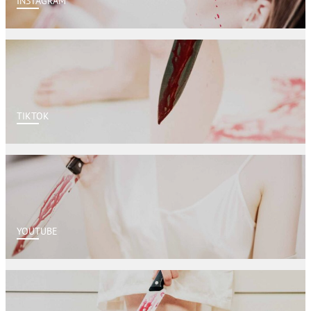
INSTAGRAM
TIKTOK
YOUTUBE