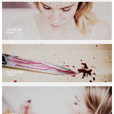
GRUPA FB
FACEBOOK