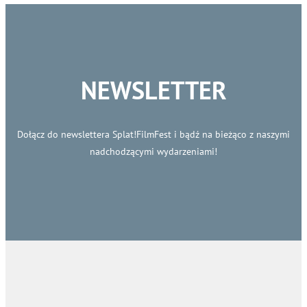
NEWSLETTER
Dołącz do newslettera Splat!FilmFest i bądź na bieżąco z naszymi
nadchodzącymi wydarzeniami!