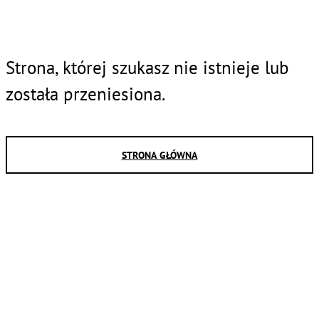
Strona, której szukasz nie istnieje lub
została przeniesiona.
STRONA GŁÓWNA