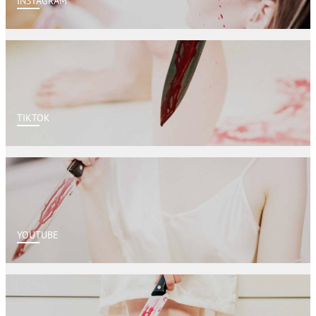
INSTAGRAM
TIKTOK
YOUTUBE