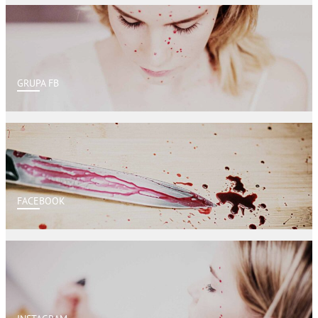
GRUPA FB
FACEBOOK