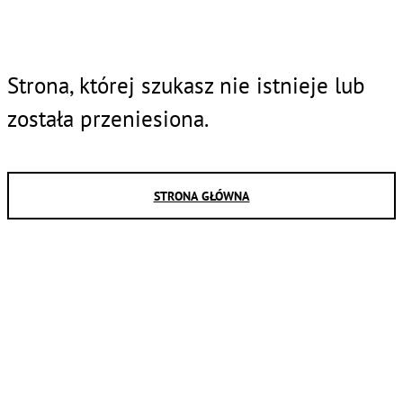
Strona, której szukasz nie istnieje lub
została przeniesiona.
STRONA GŁÓWNA