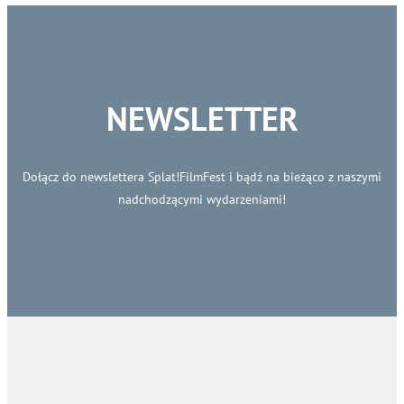
NEWSLETTER
Dołącz do newslettera Splat!FilmFest i bądź na bieżąco z naszymi
nadchodzącymi wydarzeniami!