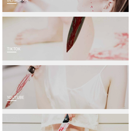
INSTAGRAM
TIKTOK
YOUTUBE