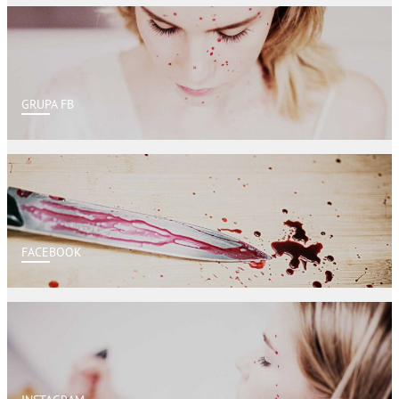
GRUPA FB
FACEBOOK