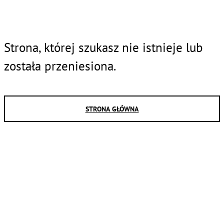
Strona, której szukasz nie istnieje lub
została przeniesiona.
STRONA GŁÓWNA