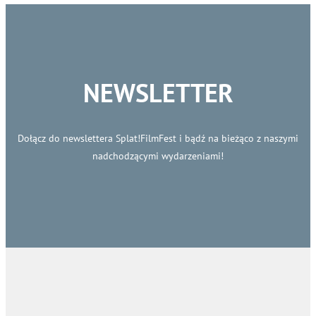
NEWSLETTER
Dołącz do newslettera Splat!FilmFest i bądź na bieżąco z naszymi
nadchodzącymi wydarzeniami!