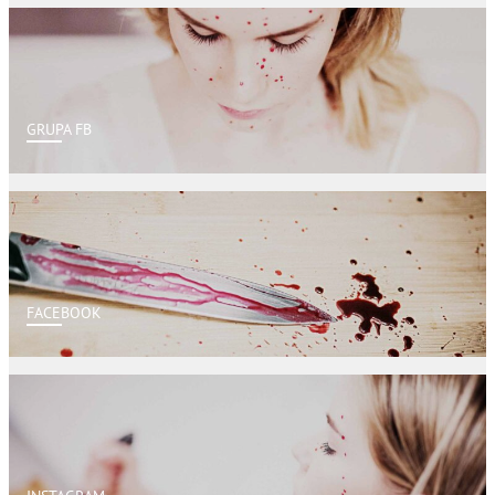
GRUPA FB
FACEBOOK