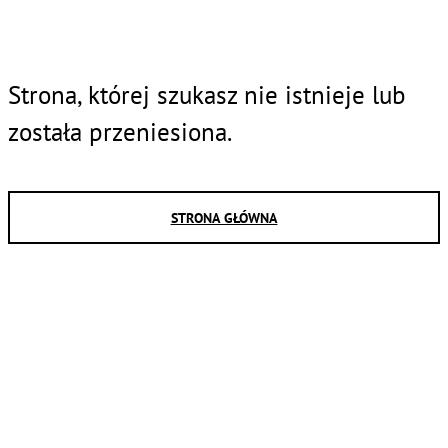
Strona, której szukasz nie istnieje lub
została przeniesiona.
STRONA GŁÓWNA