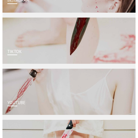
INSTAGRAM
TIKTOK
YOUTUBE