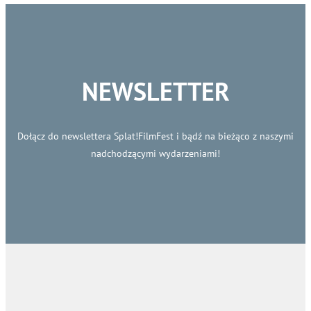
NEWSLETTER
Dołącz do newslettera Splat!FilmFest i bądź na bieżąco z naszymi
nadchodzącymi wydarzeniami!