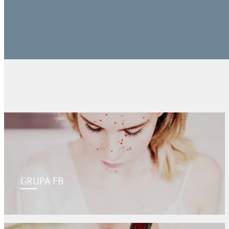
GRUPA FB