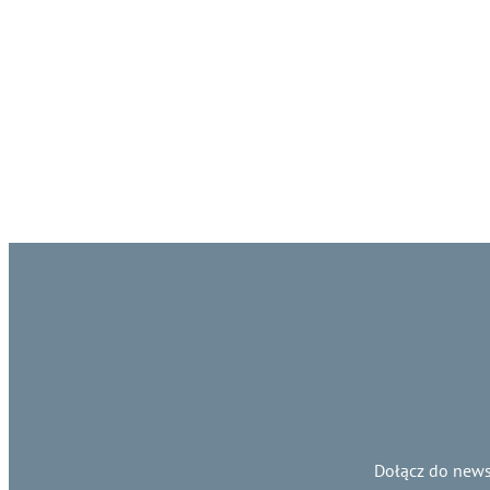
Dołącz do news