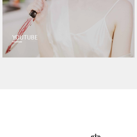
YOUTUBE