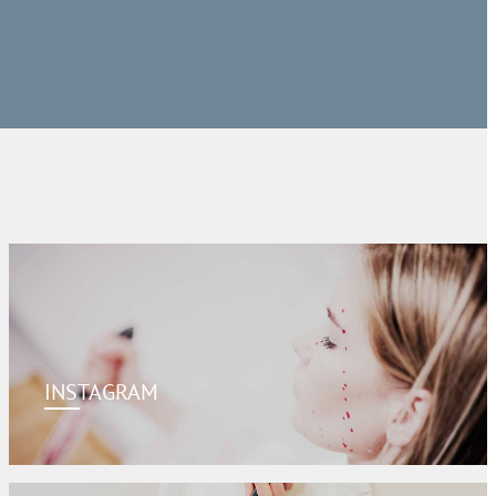
INSTAGRAM