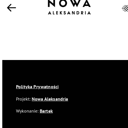
Polityka Prywatności
Projekt:
Nowa Aleksandria
Wykonanie:
Bartek