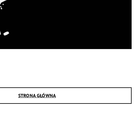
STRONA GŁÓWNA