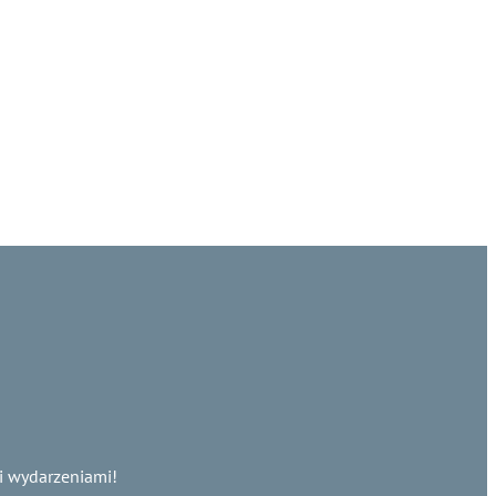
i wydarzeniami!