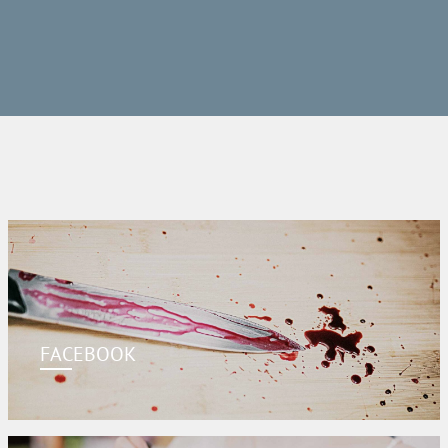
FACEBOOK