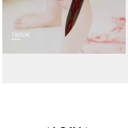
TIKTOK