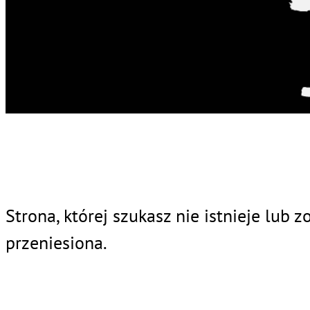
Strona, której szukasz nie istnieje lub z
przeniesiona.