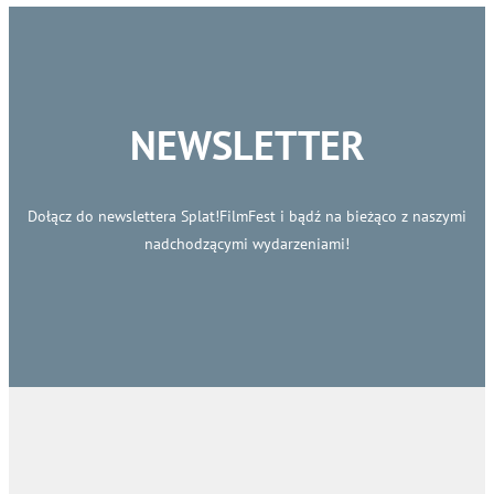
NEWSLETTER
Dołącz do newslettera Splat!FilmFest i bądź na bieżąco z naszymi
nadchodzącymi wydarzeniami!