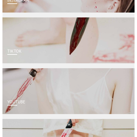
INSTAGRAM
TIKTOK
YOUTUBE