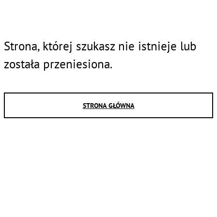
Strona, której szukasz nie istnieje lub
została przeniesiona.
STRONA GŁÓWNA