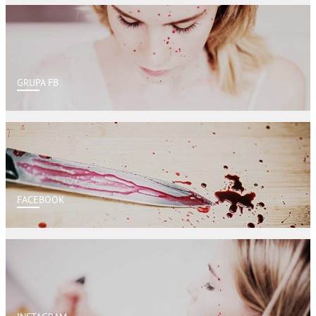
GRUPA FB
FACEBOOK