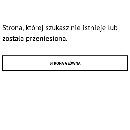
Strona, której szukasz nie istnieje lub
została przeniesiona.
STRONA GŁÓWNA