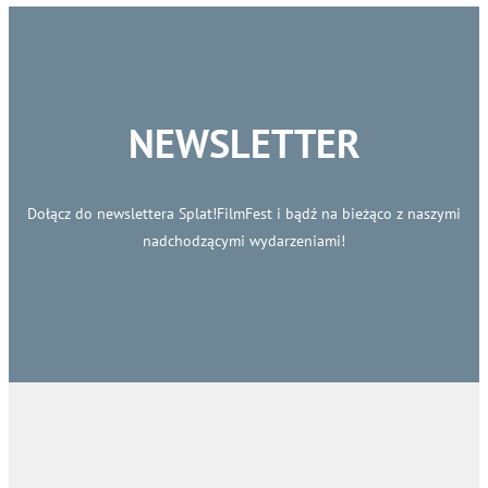
NEWSLETTER
Dołącz do newslettera Splat!FilmFest i bądź na bieżąco z naszymi
nadchodzącymi wydarzeniami!