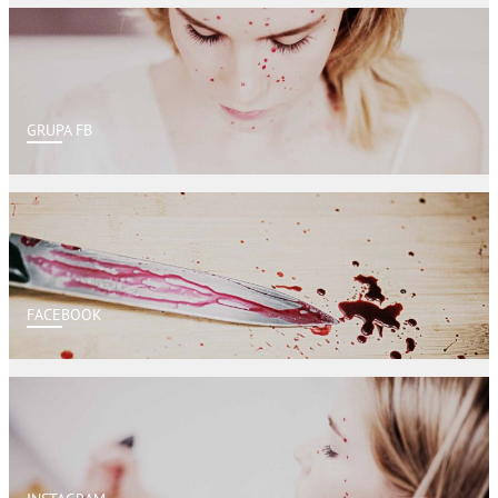
GRUPA FB
FACEBOOK