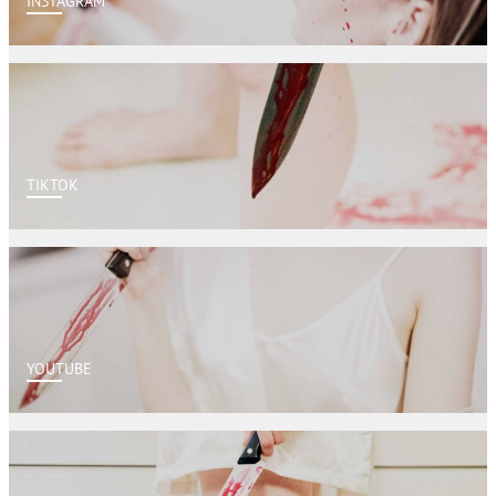
INSTAGRAM
TIKTOK
YOUTUBE