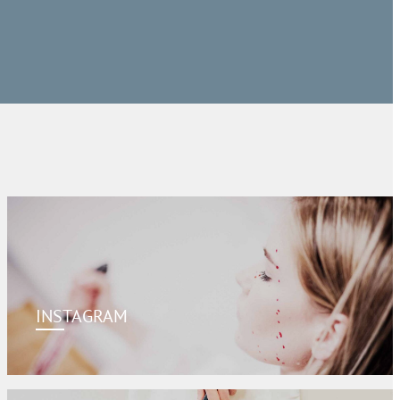
INSTAGRAM