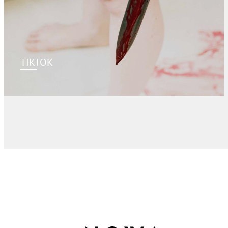
TIKTOK