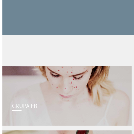
GRUPA FB