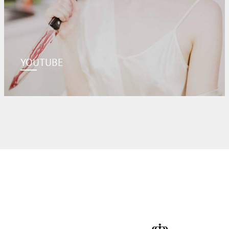
YOUTUBE