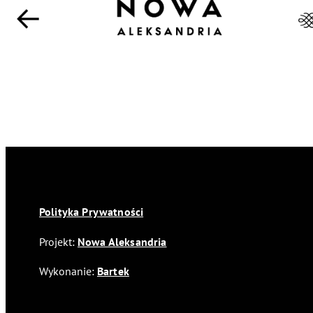
Polityka Prywatności
Projekt:
Nowa Aleksandria
Wykonanie:
Bartek