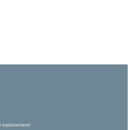
i wydarzeniami!