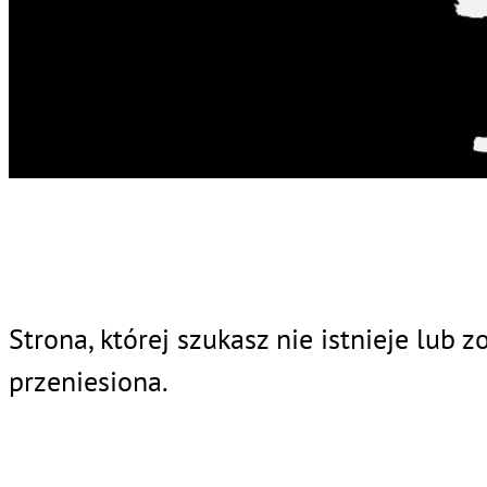
Strona, której szukasz nie istnieje lub z
przeniesiona.