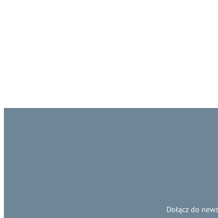
Dołącz do news