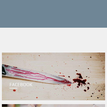
FACEBOOK