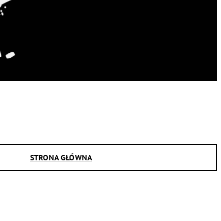
STRONA GŁÓWNA