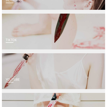
INSTAGRAM
TIKTOK
YOUTUBE