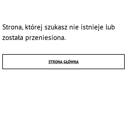
Strona, której szukasz nie istnieje lub
została przeniesiona.
STRONA GŁÓWNA