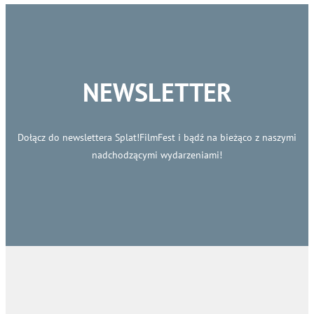
NEWSLETTER
Dołącz do newslettera Splat!FilmFest i bądź na bieżąco z naszymi
nadchodzącymi wydarzeniami!