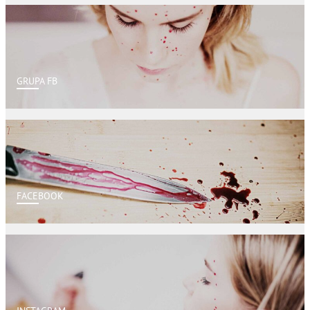
GRUPA FB
FACEBOOK