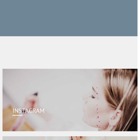
INSTAGRAM