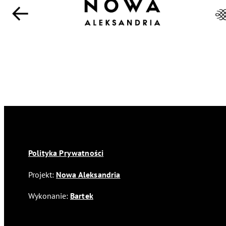
Polityka Prywatności
Projekt:
Nowa Aleksandria
Wykonanie:
Bartek