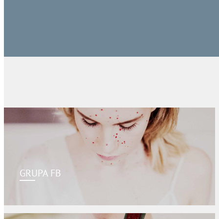
GRUPA FB