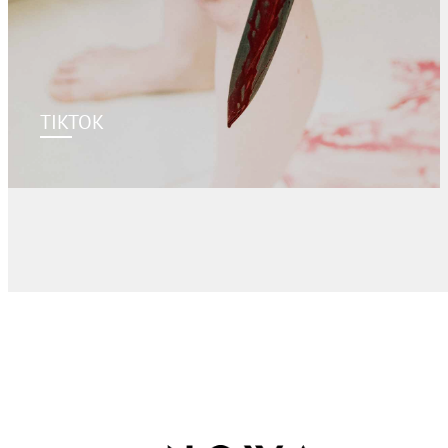
TIKTOK