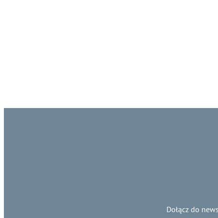
Dołącz do news