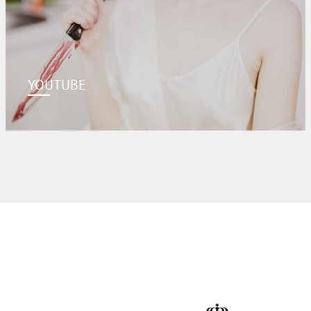
YOUTUBE