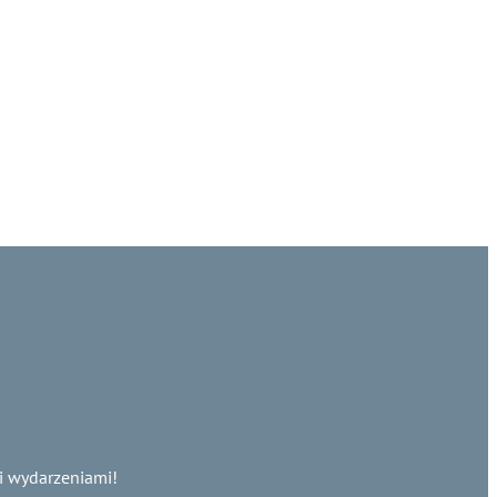
i wydarzeniami!