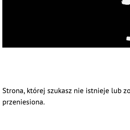
Strona, której szukasz nie istnieje lub z
przeniesiona.