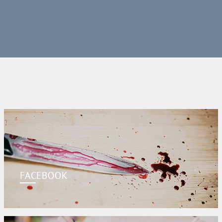
FACEBOOK