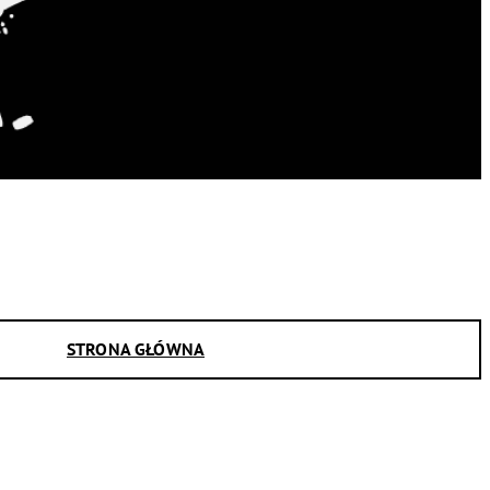
STRONA GŁÓWNA