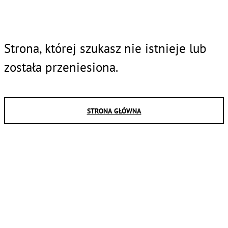
Strona, której szukasz nie istnieje lub
została przeniesiona.
STRONA GŁÓWNA