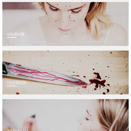
GRUPA FB
FACEBOOK