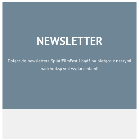
NEWSLETTER
Dołącz do newslettera Splat!FilmFest i bądź na bieżąco z naszymi
nadchodzącymi wydarzeniami!