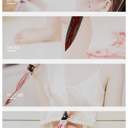
INSTAGRAM
TIKTOK
YOUTUBE