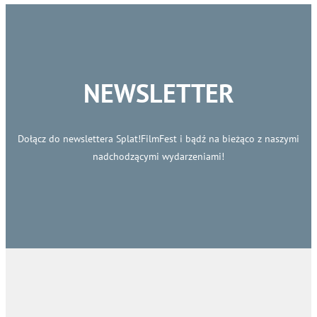
NEWSLETTER
Dołącz do newslettera Splat!FilmFest i bądź na bieżąco z naszymi
nadchodzącymi wydarzeniami!