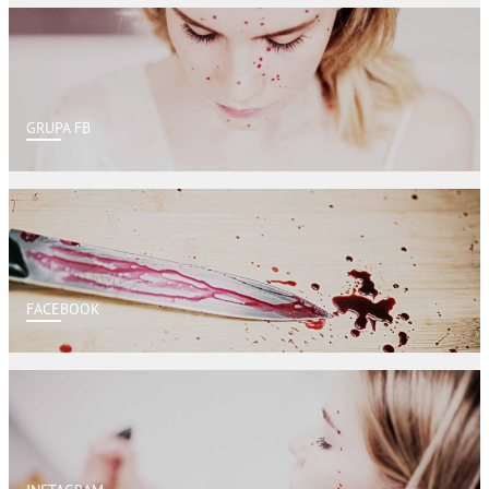
GRUPA FB
FACEBOOK