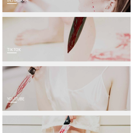
INSTAGRAM
TIKTOK
YOUTUBE