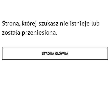
Strona, której szukasz nie istnieje lub
została przeniesiona.
STRONA GŁÓWNA