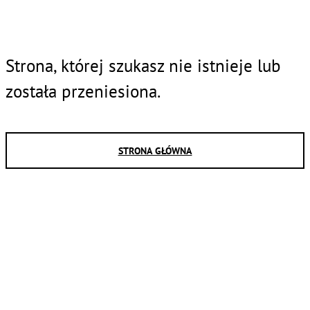
Strona, której szukasz nie istnieje lub
została przeniesiona.
STRONA GŁÓWNA