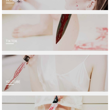
INSTAGRAM
TIKTOK
YOUTUBE