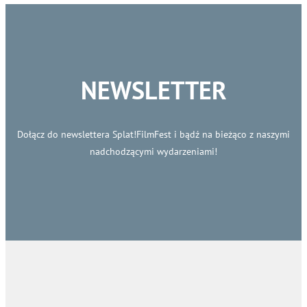
NEWSLETTER
Dołącz do newslettera Splat!FilmFest i bądź na bieżąco z naszymi
nadchodzącymi wydarzeniami!