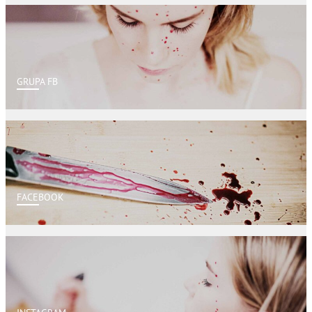
GRUPA FB
FACEBOOK