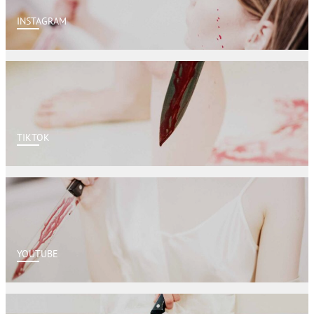
INSTAGRAM
TIKTOK
YOUTUBE