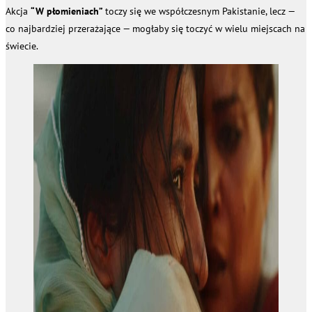
Akcja
“W płomieniach”
toczy się we współczesnym Pakistanie, lecz —
co najbardziej przerażające — mogłaby się toczyć w wielu miejscach na
świecie.