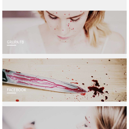
GRUPA FB
FACEBOOK