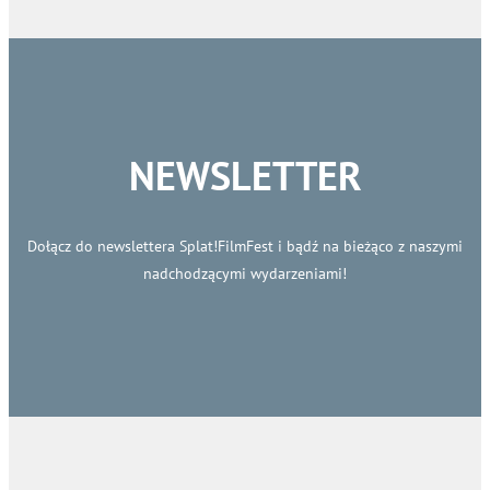
NEWSLETTER
Dołącz do newslettera Splat!FilmFest i bądź na bieżąco z naszymi
nadchodzącymi wydarzeniami!