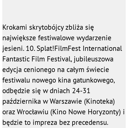
Krokami skrytobójcy zbliża się
największe festiwalowe wydarzenie
jesieni. 10. Splat!FilmFest International
Fantastic Film Festival, jubileuszowa
edycja cenionego na całym świecie
festiwalu nowego kina gatunkowego,
odbędzie się w dniach 24-31
października w Warszawie (Kinoteka)
oraz Wrocławiu (Kino Nowe Horyzonty) i
będzie to impreza bez precedensu.