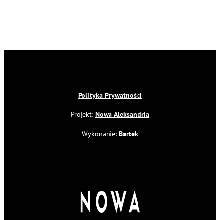
Polityka Prywatności
Projekt:
Nowa Aleksandria
Wykonanie:
Bartek