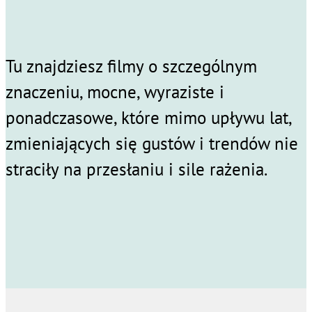
Tu znajdziesz filmy o szczególnym
znaczeniu, mocne, wyraziste i
ponadczasowe, które mimo upływu lat,
zmieniających się gustów i trendów nie
straciły na przesłaniu i sile rażenia.