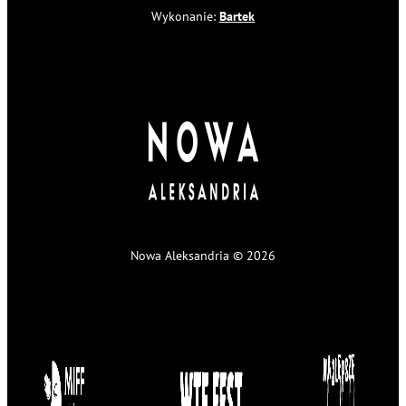
Wykonanie:
Bartek
Nowa Aleksandria © 2026