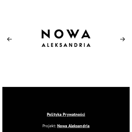
Polityka Prywatności
Projekt:
Nowa Aleksandria