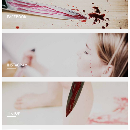
FACEBOOK
INSTAGRAM
TIKTOK