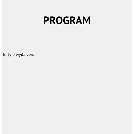
PROGRAM
To tyle wydarzeń.