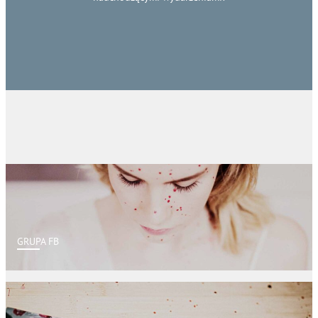
GRUPA FB