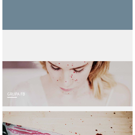
GRUPA FB