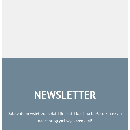
NEWSLETTER
Dołącz do newslettera Splat!FilmFest i bądź na bieżąco z naszymi
nadchodzącymi wydarzeniami!