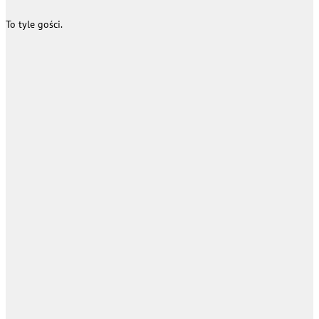
To tyle gości.