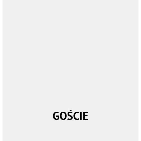
GOŚCIE