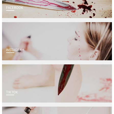
FACEBOOK
INSTAGRAM
TIKTOK