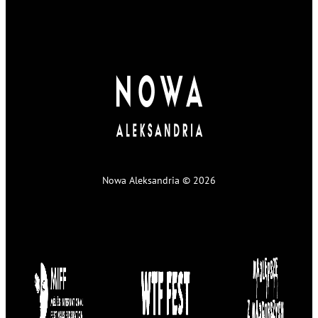
Nowa Aleksandria © 2026