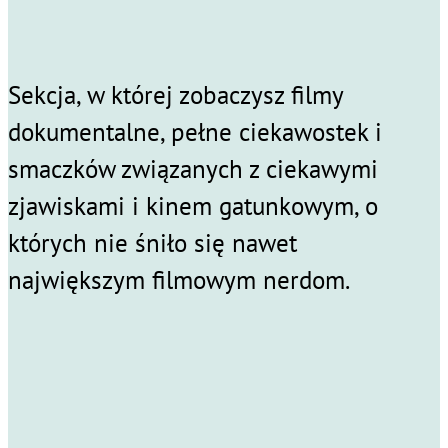
Sekcja, w której zobaczysz filmy
dokumentalne, pełne ciekawostek i
smaczków związanych z ciekawymi
zjawiskami i kinem gatunkowym, o
których nie śniło się nawet
największym filmowym nerdom.