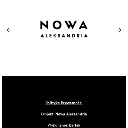
Polityka Prywatności
Projekt:
Nowa Aleksandria
Wykonanie:
Bartek