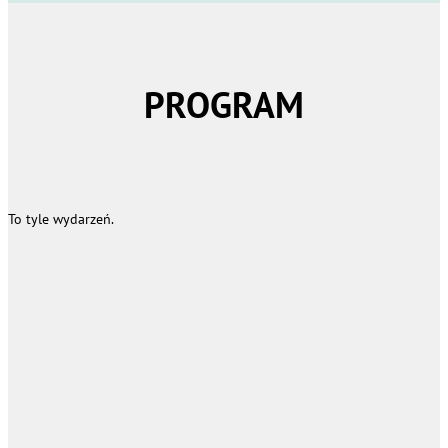
PROGRAM
To tyle wydarzeń.