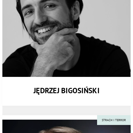
JĘDRZEJ BIGOSIŃSKI
STRACH I TERROR