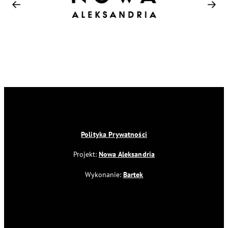
Polityka Prywatności
Projekt:
Nowa Aleksandria
Wykonanie:
Bartek