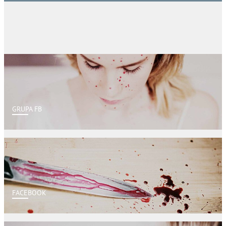
GRUPA FB
FACEBOOK