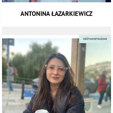
ANTONINA ŁAZARKIEWICZ
KRÓTKOMETRAŻOWE