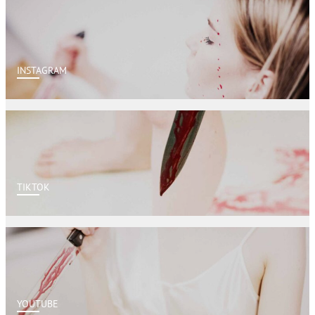
INSTAGRAM
TIKTOK
YOUTUBE