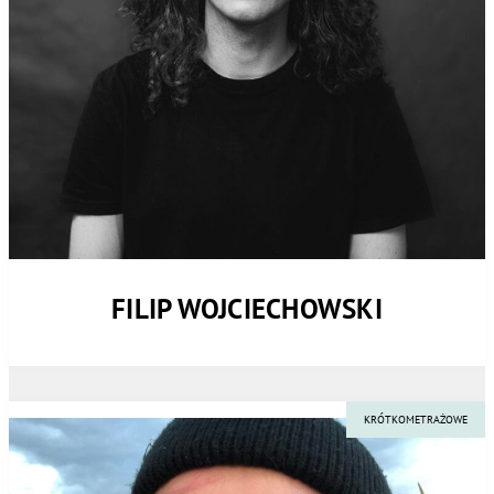
FILIP WOJCIECHOWSKI
KRÓTKOMETRAŻOWE