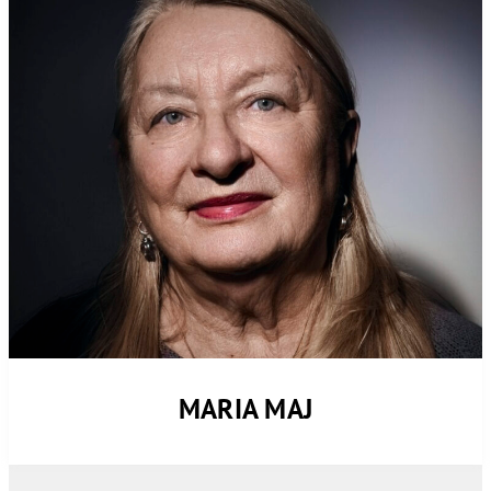
MARIA MAJ