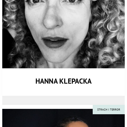
HANNA KLEPACKA
STRACH I TERROR