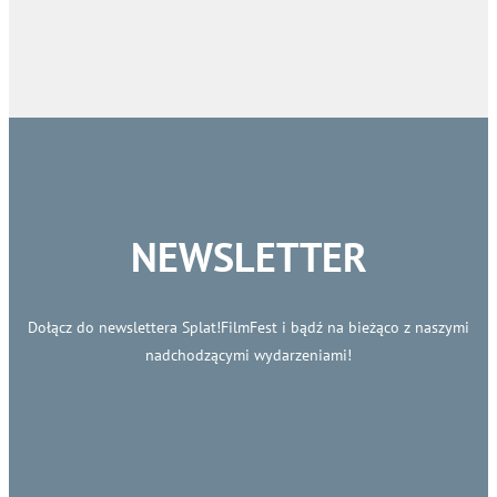
NEWSLETTER
Dołącz do newslettera Splat!FilmFest i bądź na bieżąco z naszymi
nadchodzącymi wydarzeniami!