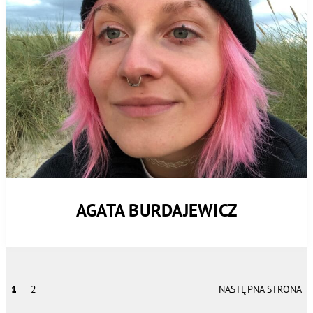
AGATA BURDAJEWICZ
1
2
NASTĘPNA STRONA