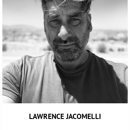
LAWRENCE JACOMELLI