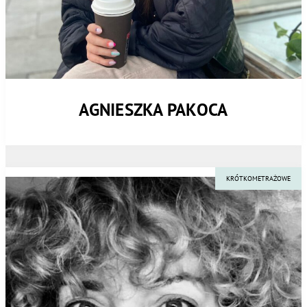
AGNIESZKA PAKOCA
KRÓTKOMETRAŻOWE