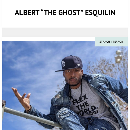
ALBERT “THE GHOST” ESQUILIN
STRACH I TERROR