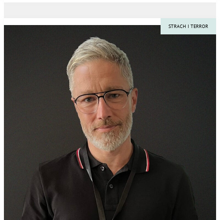
STRACH I TERROR