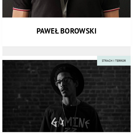
PAWEŁ BOROWSKI
STRACH I TERROR