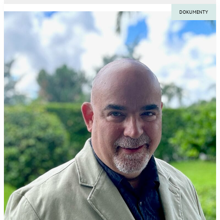
DOKUMENTY