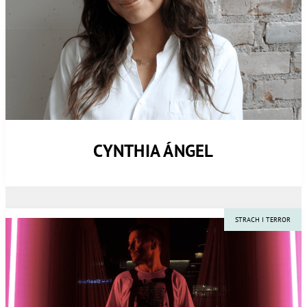
CYNTHIA ÁNGEL
STRACH I TERROR