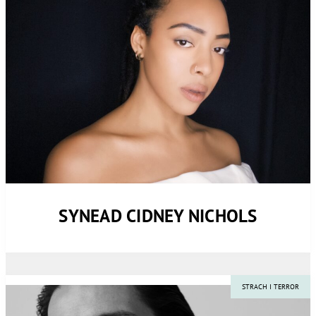
SYNEAD CIDNEY NICHOLS
STRACH I TERROR