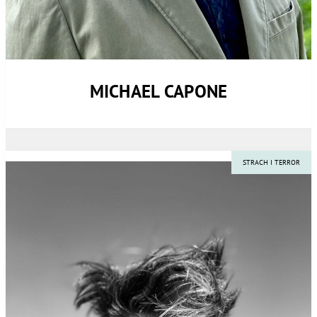
MICHAEL CAPONE
STRACH I TERROR