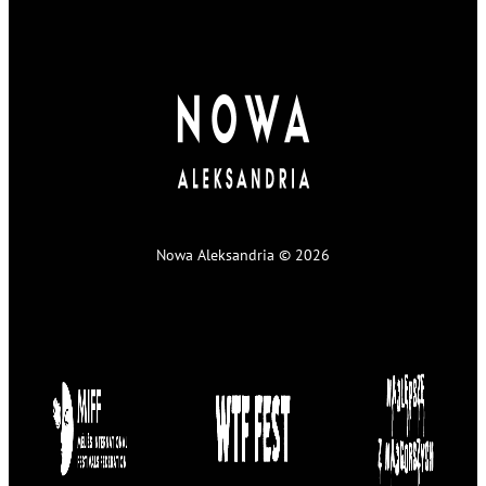
Nowa Aleksandria © 2026