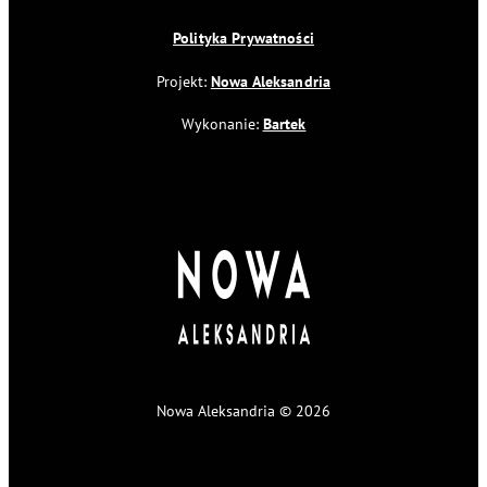
Polityka Prywatności
Projekt:
Nowa Aleksandria
Wykonanie:
Bartek
Nowa Aleksandria © 2026