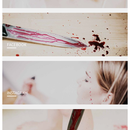
FACEBOOK
INSTAGRAM