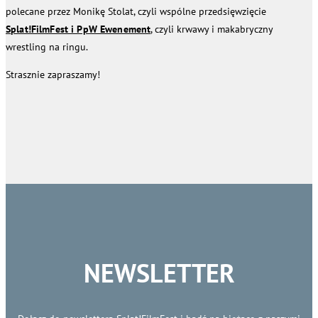
polecane przez Monikę Stolat, czyli wspólne przedsięwzięcie
Splat!FilmFest i PpW Ewenement
, czyli krwawy i makabryczny
wrestling na ringu.
Strasznie zapraszamy!
NEWSLETTER