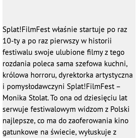
Splat!FilmFest właśnie startuje po raz
10-ty a po raz pierwszy w historii
festiwalu swoje ulubione filmy z tego
rozdania poleca sama szefowa kuchni,
królowa horroru, dyrektorka artystyczna
i pomysłodawczyni Splat!FilmFest –
Monika Stolat. To ona od dziesięciu lat
serwuje festiwalowym widzom z Polski
najlepsze, co ma do zaoferowania kino
gatunkowe na świecie, wyłuskuje z