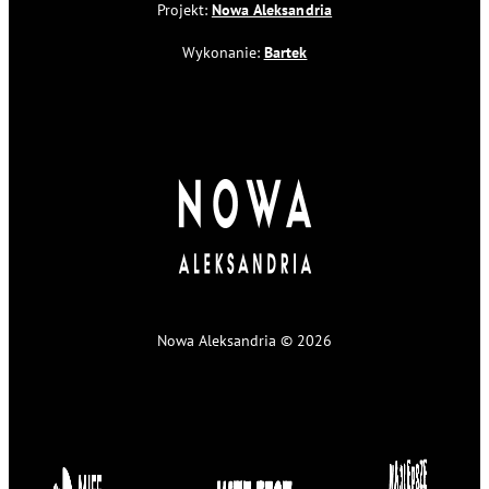
Projekt:
Nowa Aleksandria
Wykonanie:
Bartek
Nowa Aleksandria © 2026