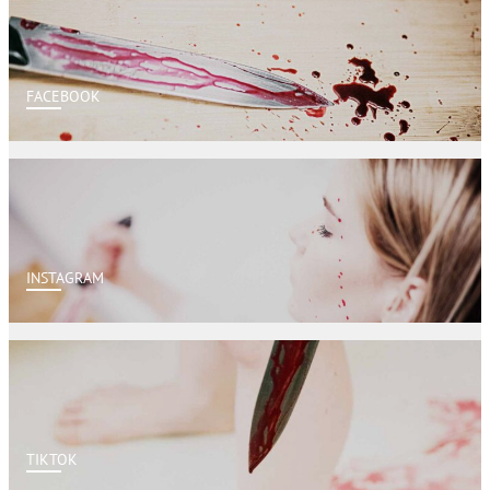
FACEBOOK
INSTAGRAM
TIKTOK