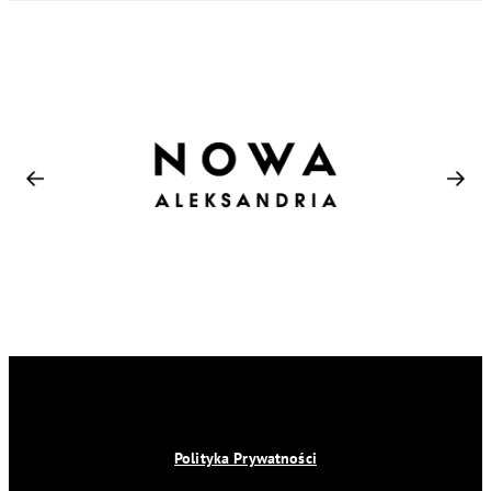
Polityka Prywatności