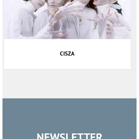
CISZA
NEWSLETTER