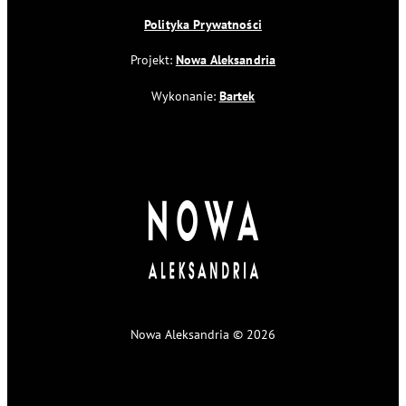
Polityka Prywatności
Projekt:
Nowa Aleksandria
Wykonanie:
Bartek
Nowa Aleksandria © 2026