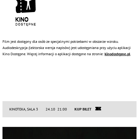
Film jest dostępny dla osób ze specjalnymi potrzebami w obszarze wzroku.
Audiodeskrypcja (lektorska wersja napisów) jest udostępniana przy użyciu aplikacji
Kino Dostępne. Więcej informacji o aplikacji dostępne na stronie:
kinodostępne.pl
.
KINOTEKA, SALA 3
24.10 21:00
KUP BILET