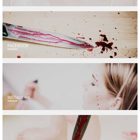
FACEBOOK
INSTAGRAM