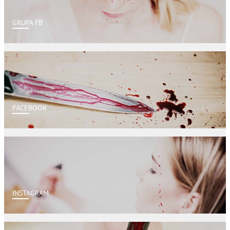
GRUPA FB
FACEBOOK
INSTAGRAM