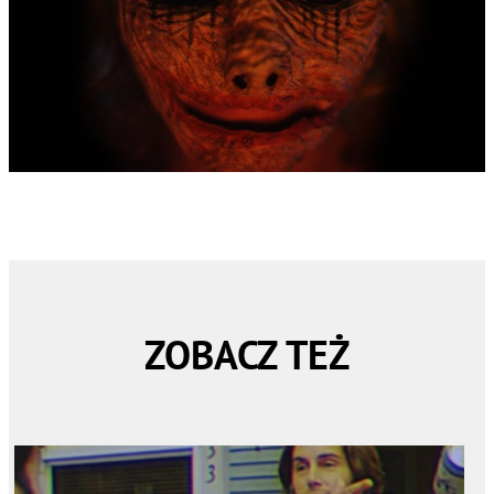
ZOBACZ TEŻ