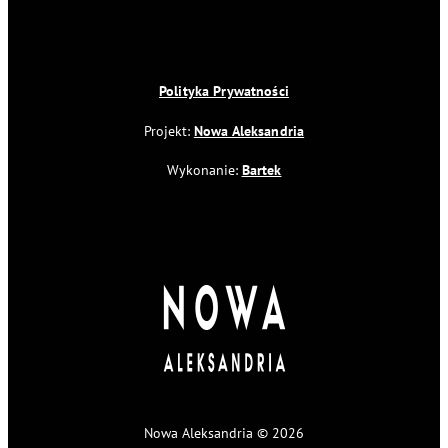
Polityka Prywatności
Projekt:
Nowa Aleksandria
Wykonanie:
Bartek
Nowa Aleksandria © 2026