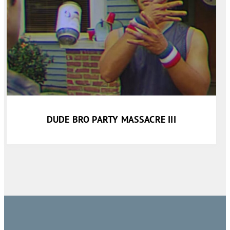
DUDE BRO PARTY MASSACRE III