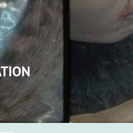
ATION