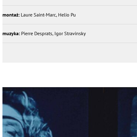
montaż:
Laure Saint-Marc, Helio Pu
muzyka:
Pierre Desprats, Igor Stravinsky