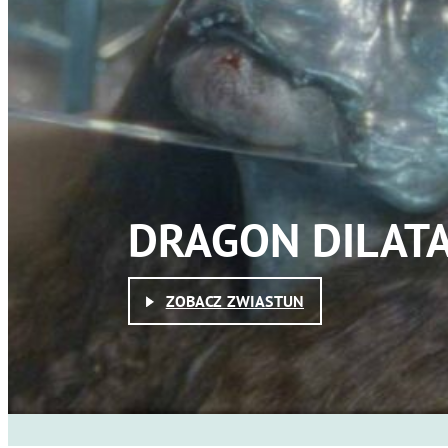
DRAGON DILAT
ZOBACZ ZWIASTUN