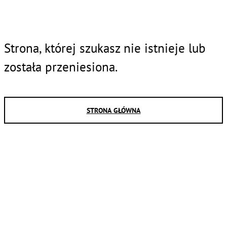
Strona, której szukasz nie istnieje lub
została przeniesiona.
STRONA GŁÓWNA