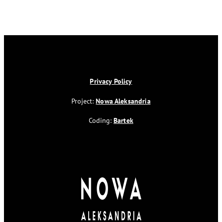
Privacy Policy
Project:
Nowa Aleksandria
Coding:
Bartek