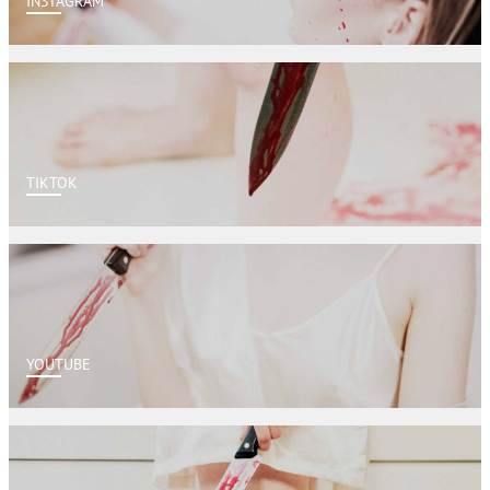
INSTAGRAM
TIKTOK
YOUTUBE