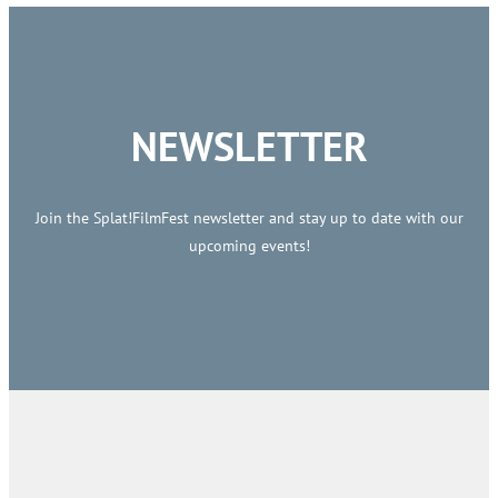
NEWSLETTER
Join the Splat!FilmFest newsletter and stay up to date with our
upcoming events!