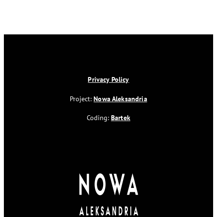
Privacy Policy
Project:
Nowa Aleksandria
Coding:
Bartek