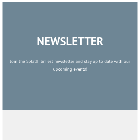
NEWSLETTER
Join the Splat!FilmFest newsletter and stay up to date with our
upcoming events!