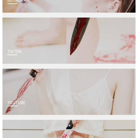
INSTAGRAM
TIKTOK
YOUTUBE