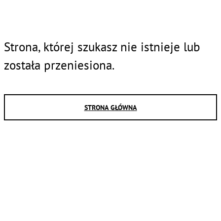
Strona, której szukasz nie istnieje lub
została przeniesiona.
STRONA GŁÓWNA