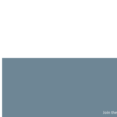
Join th