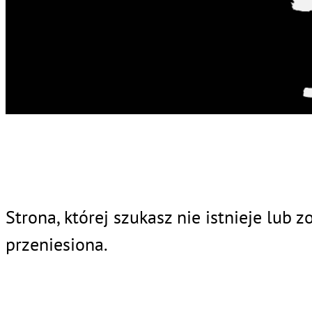
Strona, której szukasz nie istnieje lub z
przeniesiona.