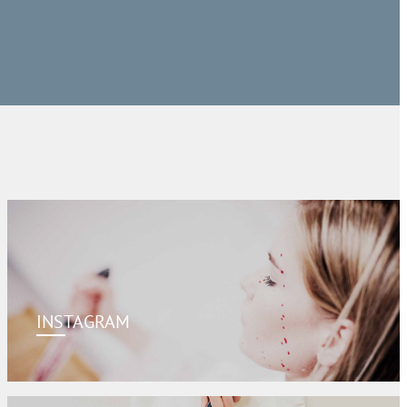
INSTAGRAM