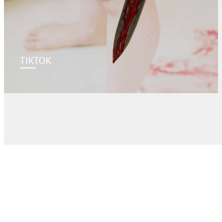
TIKTOK