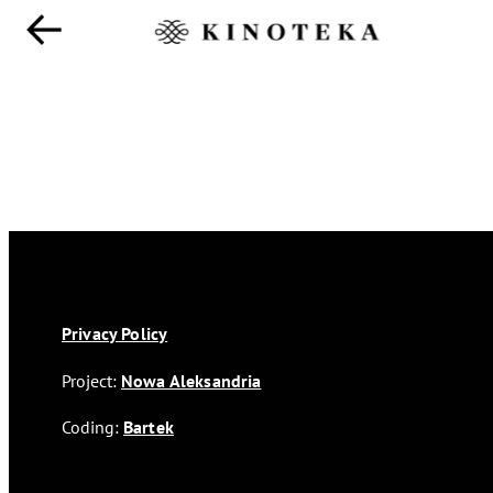
Privacy Policy
Project:
Nowa Aleksandria
Coding:
Bartek