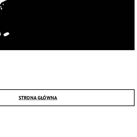
STRONA GŁÓWNA