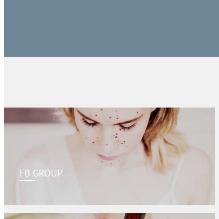
FB GROUP