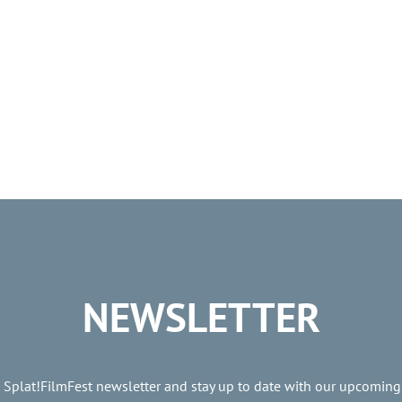
NEWSLETTER
e Splat!FilmFest newsletter and stay up to date with our upcoming