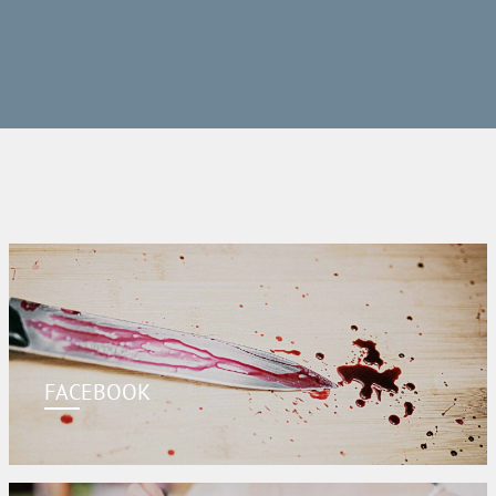
FACEBOOK