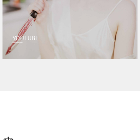
YOUTUBE