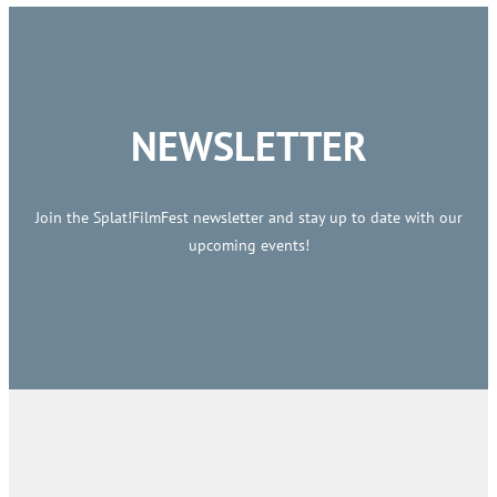
NEWSLETTER
Join the Splat!FilmFest newsletter and stay up to date with our
upcoming events!