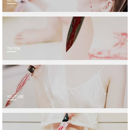
INSTAGRAM
TIKTOK
YOUTUBE