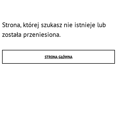
Strona, której szukasz nie istnieje lub
została przeniesiona.
STRONA GŁÓWNA