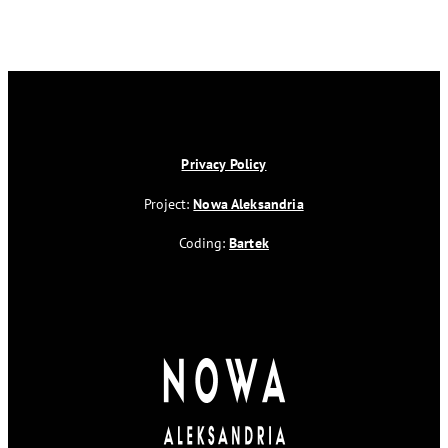
Privacy Policy
Project:
Nowa Aleksandria
Coding:
Bartek