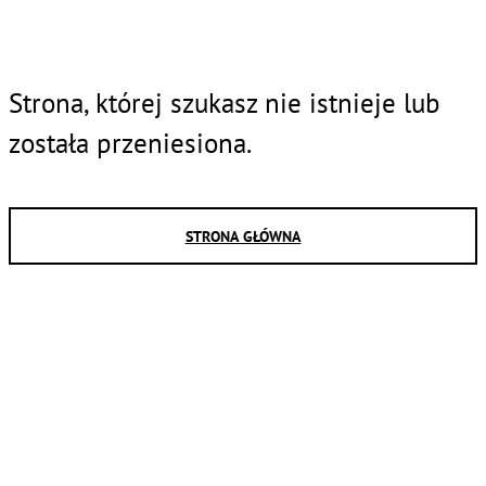
Strona, której szukasz nie istnieje lub
została przeniesiona.
STRONA GŁÓWNA