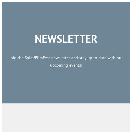
NEWSLETTER
Join the Splat!FilmFest newsletter and stay up to date with our
upcoming events!