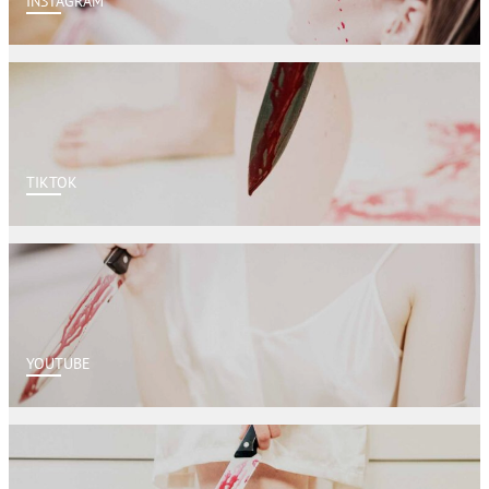
INSTAGRAM
TIKTOK
YOUTUBE