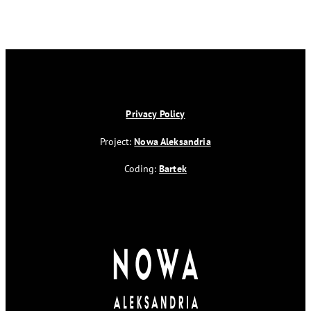
Privacy Policy
Project:
Nowa Aleksandria
Coding:
Bartek