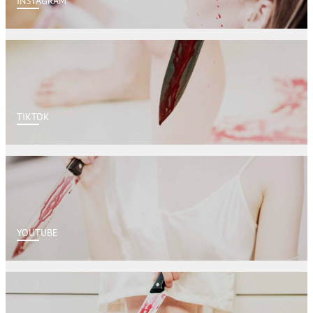
INSTAGRAM
TIKTOK
YOUTUBE