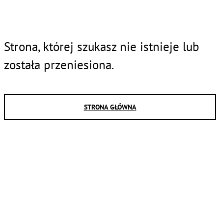
Strona, której szukasz nie istnieje lub
została przeniesiona.
STRONA GŁÓWNA