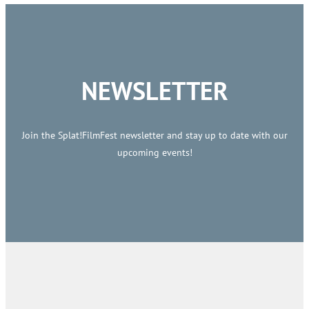
NEWSLETTER
Join the Splat!FilmFest newsletter and stay up to date with our
upcoming events!