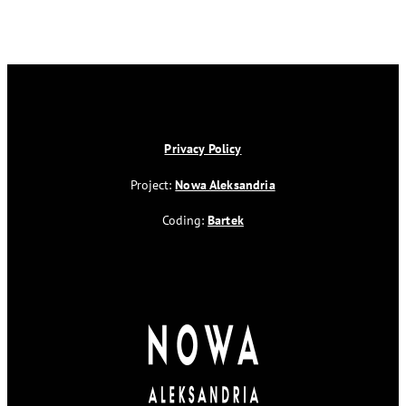
Privacy Policy
Project:
Nowa Aleksandria
Coding:
Bartek