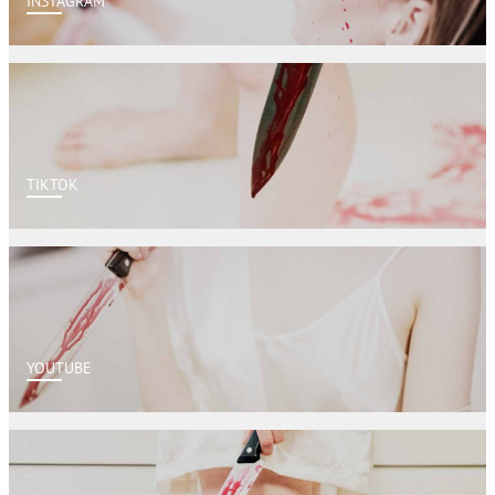
INSTAGRAM
TIKTOK
YOUTUBE