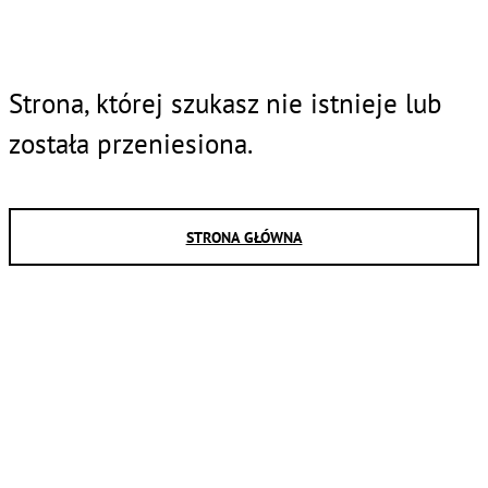
Strona, której szukasz nie istnieje lub
została przeniesiona.
STRONA GŁÓWNA