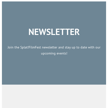
NEWSLETTER
Join the Splat!FilmFest newsletter and stay up to date with our
upcoming events!