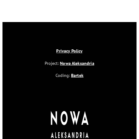
Privacy Policy
Project:
Nowa Aleksandria
Coding:
Bartek