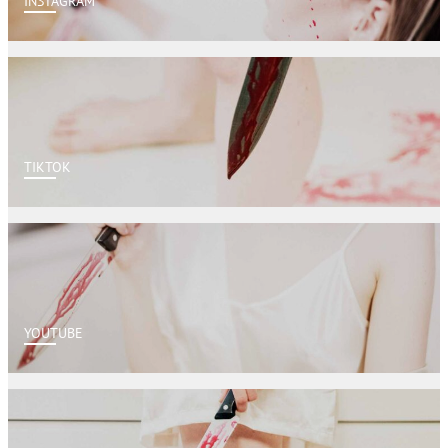
INSTAGRAM
TIKTOK
YOUTUBE