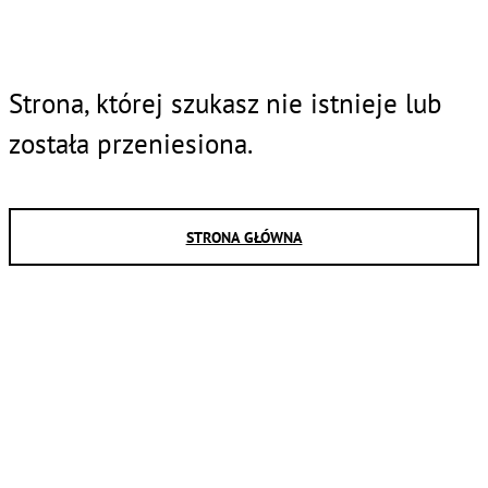
Strona, której szukasz nie istnieje lub
została przeniesiona.
STRONA GŁÓWNA