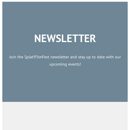
NEWSLETTER
Join the Splat!FilmFest newsletter and stay up to date with our
upcoming events!