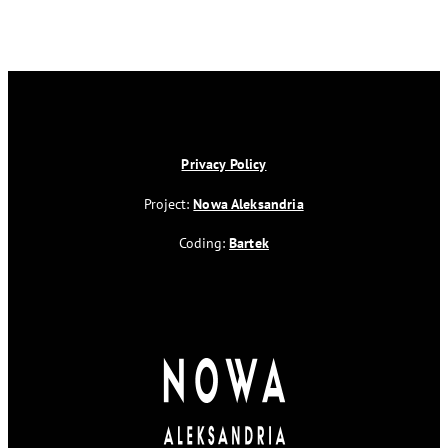
Privacy Policy
Project:
Nowa Aleksandria
Coding:
Bartek