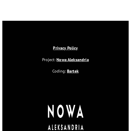
Privacy Policy
Project:
Nowa Aleksandria
Coding:
Bartek