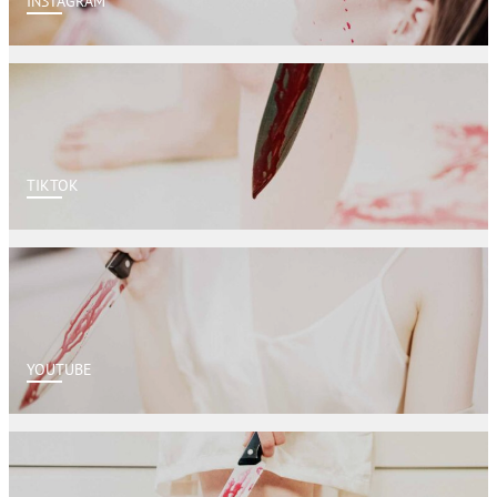
INSTAGRAM
TIKTOK
YOUTUBE