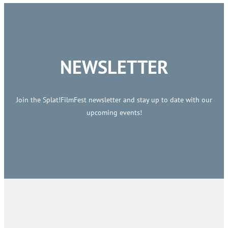
NEWSLETTER
Join the Splat!FilmFest newsletter and stay up to date with our
upcoming events!