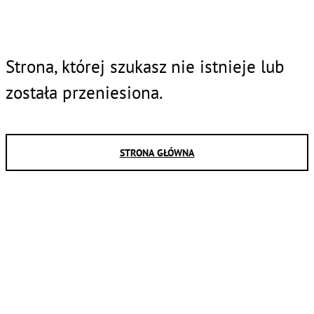
Strona, której szukasz nie istnieje lub
została przeniesiona.
STRONA GŁÓWNA