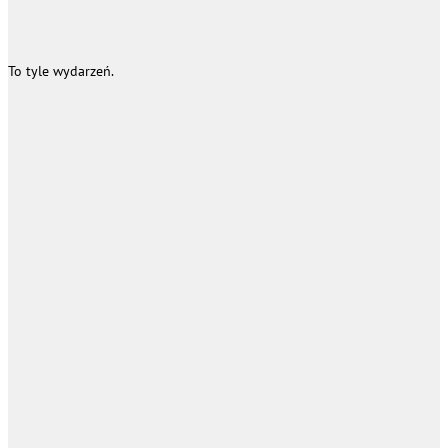
To tyle wydarzeń.