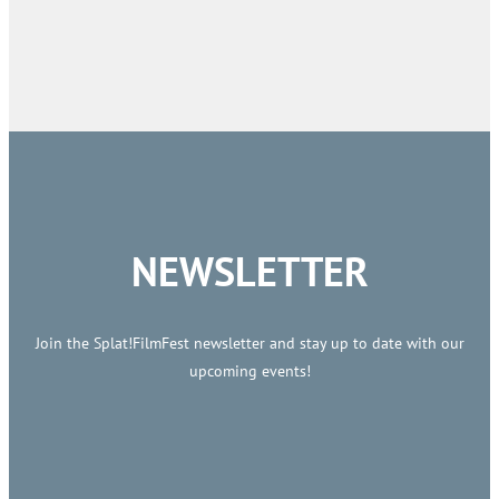
NEWSLETTER
Join the Splat!FilmFest newsletter and stay up to date with our
upcoming events!