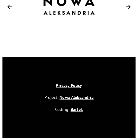
Privacy Policy
Project:
Nowa Aleksandria
Coding:
Bartek