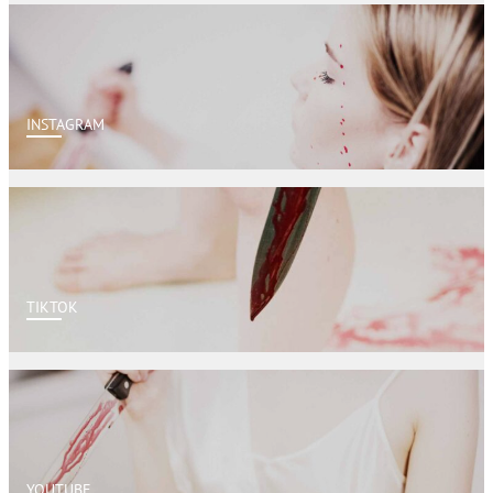
INSTAGRAM
TIKTOK
YOUTUBE